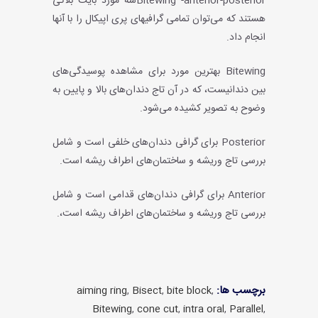
Bitewing -anterior-posteriorسه مورد بایت بلاکی
هستند که می‌توان تمامی گرافیهای پری اپیکال را با آنها
انجام داد.
Bitewing بهترین مورد برای مشاهده پوسیدگی‌های
بین دندانیست، که در آن تاج دندان‌های بالا و پایین به
وضوح به تصویر کشیده می‌شود.
Posterior برای گرافی دندان‌های خلفی است و شامل
بررسی تاج وریشه و ساختمان‌های اطراف ریشه است.
Anterior برای گرافی دندان‌های قدامی است و شامل
بررسی تاج وریشه و ساختمان‌های اطراف ریشه است،.
برچسب ها:
aiming ring
,
Bisect
,
bite block
,
Bitewing
,
cone cut
,
intra oral
,
Parallel
,