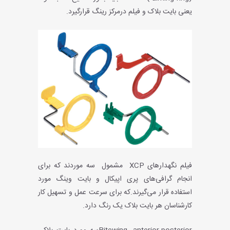
یعنی بایت بلاک و فیلم درمرکز رینگ قرارگیرد.
فیلم نگهدارهای
XCP
مشمول سه موردند که برای
انجام گرافی‌های پری اپیکال و بایت وینگ مورد
استفاده قرار می‌گیرند.که برای سرعت عمل و تسهیل کار
کارشناسان هر بایت بلاک یک رنگ دارد.